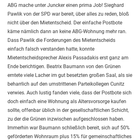
ABG mache unter Juncker einen prima Job! Sieghard
Pawlik von der SPD war bereit, über alles zu reden, bloß
nicht über den Mietentscheid. Der einfache Postbote
käme nämlich dann an keine ABG-Wohnung mehr ran.
Dass Pawlik die Forderungen des Mietentscheids
einfach falsch verstanden hatte, konnte
Mietentscheidsprecher Alexis Passadakis erst ganz am
Ende berichtigen. Beatrix Baumann von den Grünen
erntete viele Lacher im gut besetzten großen Saal, als sie
beharrlich auf den umstrittenen Parteikollegen Cunitz
verwies. Auch lustig fanden viele, dass der Postbote sich
doch einfach eine Wohnung als Altersvorsorge kaufen
sollte, offenbar üblich in der gesellschaftlichen Schicht,
zu der die Grünen inzwischen aufgeschlossen haben.
Immerhin war Baumann schließlich bereit, sich auf 50%
geförderten Wohnraum plus 15% für gemeinschaftliches