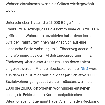
Wohnen einzulassen, wenn die Grünen wiedergewählt
werden.
Unterschrieben hatten die 25.000 Bürger*innen
Frankfurts allerdings, dass die kommunale ABG zu 100%
geförderten Wohnraum anzubieten habe, denn immerhin
67% der Frankfurter*innen hat Anspruch auf eine
klassische Sozialwohnung im 1. Förderweg oder auf
eine Wohnung aus dem Mittelstandsprogramm im 2.
Förderweg. Aber dieser Anspruch kann derzeit nicht
eingelöst werden. Michael Boedecker von der
NBO
wies
aus dem Publikum darauf hin, dass jährlich etwa 1.500
Sozialwohnungen gebaut werden müssten, wenn bis
2030 die 20.000 geförderten Wohnungen entstehen
sollen, die Feldmann im Kommunalpolitischen
Situationsbericht genannt habe: Allein um den Rückgang