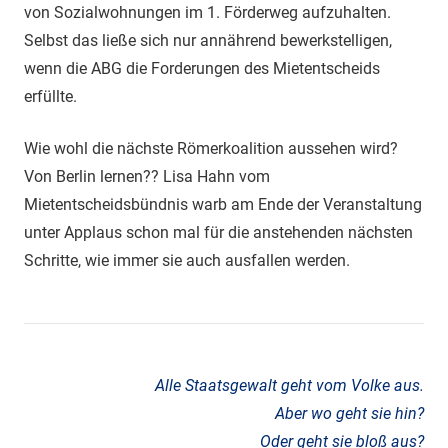
von Sozialwohnungen im 1. Förderweg aufzuhalten.
Selbst das ließe sich nur annährend bewerkstelligen,
wenn die ABG die Forderungen des Mietentscheids
erfüllte.
Wie wohl die nächste Römerkoalition aussehen wird?
Von Berlin lernen?? Lisa Hahn vom
Mietentscheidsbündnis warb am Ende der Veranstaltung
unter Applaus schon mal für die anstehenden nächsten
Schritte, wie immer sie auch ausfallen werden.
Bezahlbarer
Wohnraum
Alle Staatsgewalt geht vom Volke aus.
Bürgerbegehren
Aber wo geht sie hin?
Oder geht sie bloß aus?