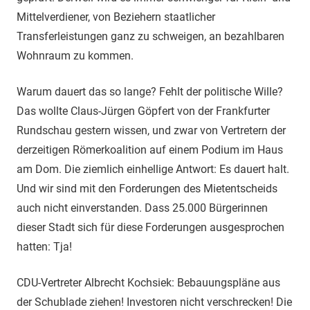
Mittelverdiener, von Beziehern staatlicher
Transferleistungen ganz zu schweigen, an bezahlbaren
Wohnraum zu kommen.
Warum dauert das so lange? Fehlt der politische Wille?
Das wollte Claus-Jürgen Göpfert von der Frankfurter
Rundschau gestern wissen, und zwar von Vertretern der
derzeitigen Römerkoalition auf einem Podium im Haus
am Dom. Die ziemlich einhellige Antwort: Es dauert halt.
Und wir sind mit den Forderungen des Mietentscheids
auch nicht einverstanden. Dass 25.000 Bürgerinnen
dieser Stadt sich für diese Forderungen ausgesprochen
hatten: Tja!
CDU-Vertreter Albrecht Kochsiek: Bebauungspläne aus
der Schublade ziehen! Investoren nicht verschrecken! Die