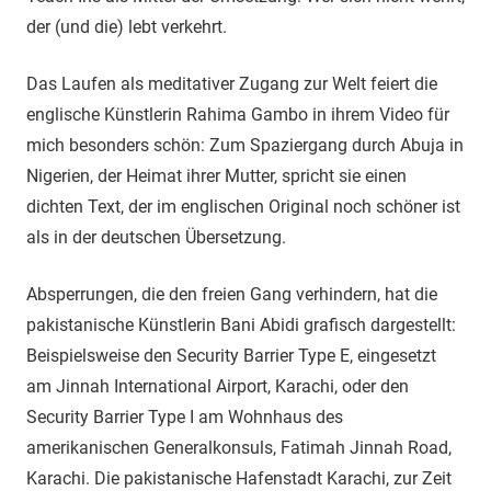
der (und die) lebt verkehrt.
Das Laufen als meditativer Zugang zur Welt feiert die
englische Künstlerin Rahima Gambo in ihrem Video für
mich besonders schön: Zum Spaziergang durch Abuja in
Nigerien, der Heimat ihrer Mutter, spricht sie einen
dichten Text, der im englischen Original noch schöner ist
als in der deutschen Übersetzung.
Absperrungen, die den freien Gang verhindern, hat die
pakistanische Künstlerin Bani Abidi grafisch dargestellt:
Beispielsweise den Security Barrier Type E, eingesetzt
am Jinnah International Airport, Karachi, oder den
Security Barrier Type I am Wohnhaus des
amerikanischen Generalkonsuls, Fatimah Jinnah Road,
Karachi. Die pakistanische Hafenstadt Karachi, zur Zeit