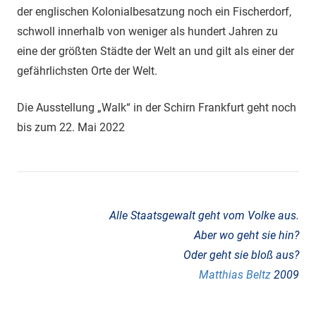
der englischen Kolonialbesatzung noch ein Fischerdorf,
schwoll innerhalb von weniger als hundert Jahren zu
eine der größten Städte der Welt an und gilt als einer der
gefährlichsten Orte der Welt.
Die Ausstellung „Walk“ in der Schirn Frankfurt geht noch
bis zum 22. Mai 2022
Ausstellung
Schirn
Alle Staatsgewalt geht vom Volke aus.
Häuserkampf
Aber wo geht sie hin?
Frankfurt
Oder geht sie bloß aus?
Wohnungsmarkt
Matthias Beltz
2009