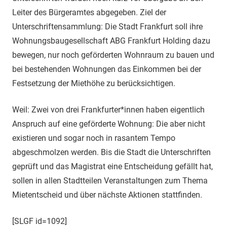
Leiter des Bürgeramtes abgegeben. Ziel der
Unterschriftensammlung: Die Stadt Frankfurt soll ihre
Wohnungsbaugesellschaft ABG Frankfurt Holding dazu
bewegen, nur noch geförderten Wohnraum zu bauen und
bei bestehenden Wohnungen das Einkommen bei der
Festsetzung der Miethöhe zu berücksichtigen.
Weil: Zwei von drei Frankfurter*innen haben eigentlich
Anspruch auf eine geförderte Wohnung: Die aber nicht
existieren und sogar noch in rasantem Tempo
abgeschmolzen werden. Bis die Stadt die Unterschriften
geprüft und das Magistrat eine Entscheidung gefällt hat,
sollen in allen Stadtteilen Veranstaltungen zum Thema
Mietentscheid und über nächste Aktionen stattfinden.
[SLGF id=1092]