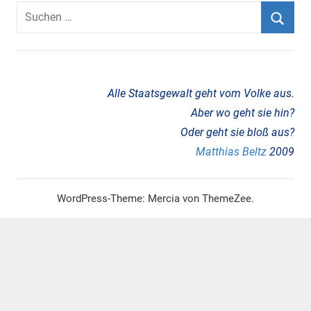
Suchen
nach:
Suche
Alle Staatsgewalt geht vom Volke aus.
Aber wo geht sie hin?
Oder geht sie bloß aus?
Matthias Beltz
2009
WordPress-Theme: Mercia von ThemeZee.