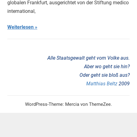
globalen Frankfurt, ausgerichtet von der Stiftung medico
Kolonialismus
international,
Weiterlesen
Alle Staatsgewalt geht vom Volke aus.
Aber wo geht sie hin?
Oder geht sie bloß aus?
Matthias Beltz
2009
WordPress-Theme: Mercia von ThemeZee.