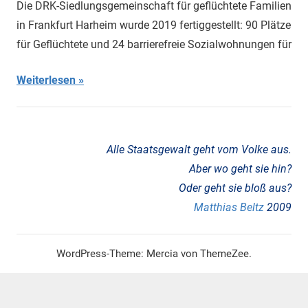
Die DRK-Siedlungsgemeinschaft für geflüchtete Familien
in Frankfurt Harheim wurde 2019 fertiggestellt: 90 Plätze
für Geflüchtete und 24 barrierefreie Sozialwohnungen für
Weiterlesen
Alle Staatsgewalt geht vom Volke aus.
Aber wo geht sie hin?
Oder geht sie bloß aus?
Matthias Beltz
2009
WordPress-Theme: Mercia von ThemeZee.