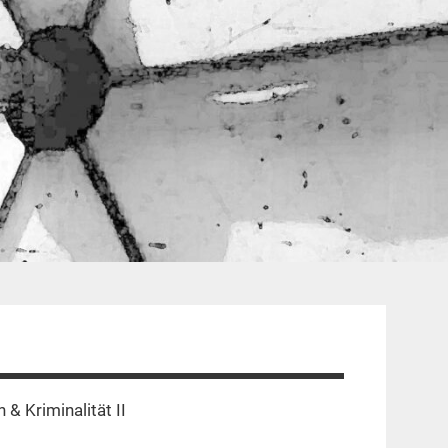
 & Kriminalität II