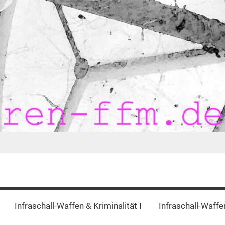
Infraschall-Waffen & Kriminalität I
Infraschall-Waffen