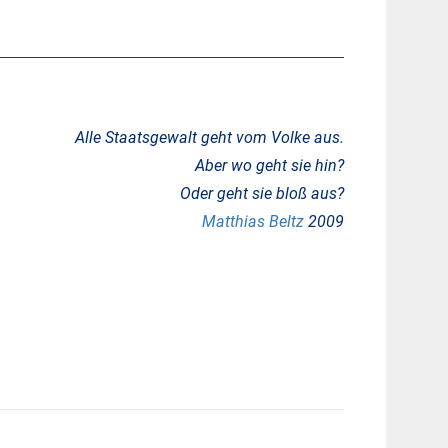
Alle Staatsgewalt geht vom Volke aus.
Aber wo geht sie hin?
Oder geht sie bloß aus?
Matthias Beltz
2009